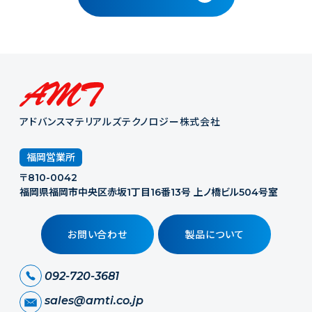
アドバンスマテリアルズテクノロジー株式会社
福岡営業所
〒810-0042
福岡県福岡市中央区赤坂1丁目16番13号 上ノ橋ビル504号室
お問い合わせ
製品について
092-720-3681
sales@amti.co.jp