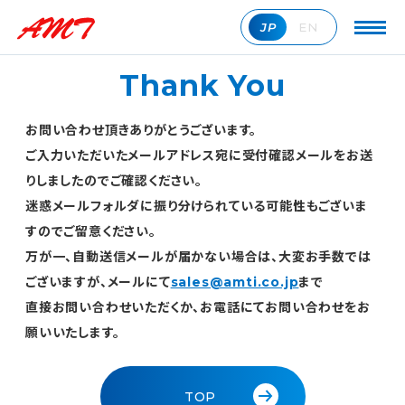
JP
EN
Thank You
お問い合わせ頂きありがとうございます。
ご入力いただいたメールアドレス宛に受付確認メールをお送
りしましたのでご確認ください。
迷惑メールフォルダに振り分けられている可能性もございま
すのでご留意ください。
万が一、自動送信メールが届かない場合は、大変お手数では
ございますが、メールにて
sales@amti.co.jp
まで
直接お問い合わせいただくか、お電話にてお問い合わせをお
願いいたします。
TOP