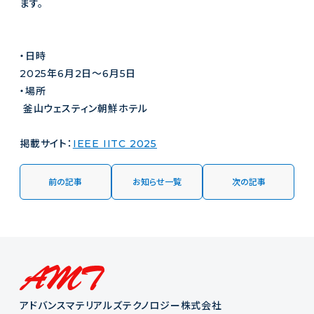
ます。
・日時
2025年6月2日～6月5日
・場所
釜山ウェスティン朝鮮ホテル
掲載サイト：
IEEE IITC 2025
前の記事
お知らせ一覧
次の記事
アドバンスマテリアルズテクノロジー株式会社