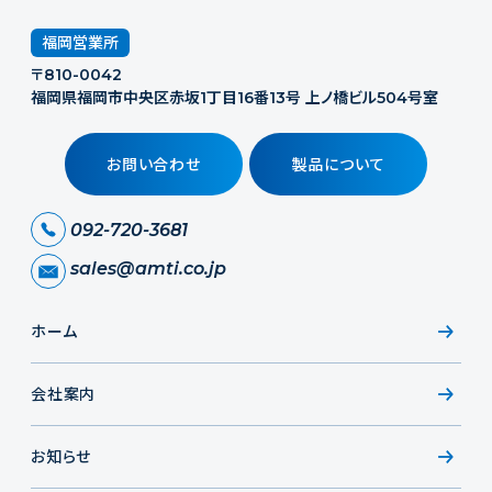
福岡営業所
〒810-0042
福岡県福岡市中央区赤坂1丁目16番13号 上ノ橋ビル504号室
お問い合わせ
製品について
092-720-3681
sales@amti.co.jp
ホーム
会社案内
お知らせ