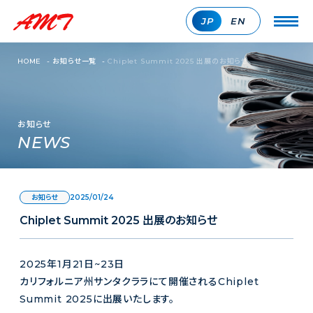
JP
EN
HOME
-
お知らせ一覧
-
Chiplet Summit 2025 出展のお知らせ
お知らせ
NEWS
2025/01/24
お知らせ
Chiplet Summit 2025 出展のお知らせ
2025年1月21日~23日
カリフォルニア州サンタクララにて開催されるChiplet
Summit 2025に出展いたします。