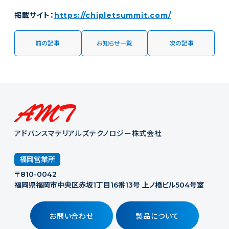
掲載サイト：
https://chipletsummit.com/
前の記事
お知らせ一覧
次の記事
アドバンスマテリアルズテクノロジー株式会社
福岡営業所
〒810-0042
福岡県福岡市中央区赤坂1丁目16番13号 上ノ橋ビル504号室
お問い合わせ
製品について