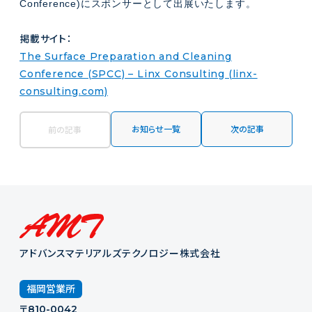
Conference)にスポンサーとして出展いたします。
掲載サイト：
The Surface Preparation and Cleaning
Conference (SPCC) – Linx Consulting (linx-
consulting.com)
お知らせ一覧
次の記事
前の記事
アドバンスマテリアルズテクノロジー株式会社
福岡営業所
〒810-0042