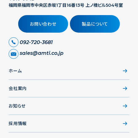
福岡県福岡市中央区赤坂1丁目16番13号 上ノ橋ビル504号室
お問い合わせ
製品について
092-720-3681
sales@amti.co.jp
ホーム
会社案内
お知らせ
採用情報